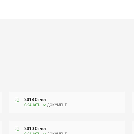
2018 Отчёт
СКАЧАТЬ
ДОКУМЕНТ
2010 Отчёт