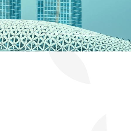
Источник изображения:
Unsplash.com