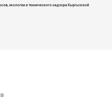
сов, экологии и технического надзора Кыргызской
са