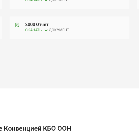
СКАЧАТЬ
ДОКУМЕНТ
2000 Отчёт
СКАЧАТЬ
ДОКУМЕНТ
е Конвенцией КБО ООН