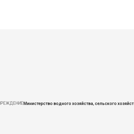
ЧРЕЖДЕНИЕ
Министерство водного хозяйства, сельского хозяй