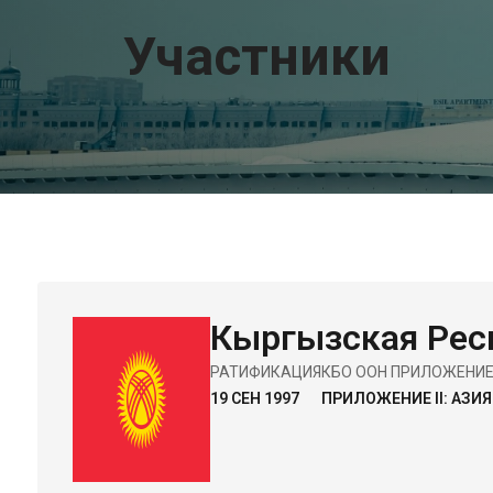
Участники
Кыргызская Рес
РАТИФИКАЦИЯ
КБО ООН ПРИЛОЖЕНИ
19 СЕН 1997
ПРИЛОЖЕНИЕ II: АЗИЯ