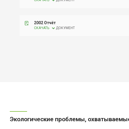
СКАЧАТЬ
ДОКУМЕНТ
2002 Отчёт
СКАЧАТЬ
ДОКУМЕНТ
Экологические проблемы, охватываемы