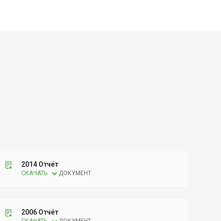
2014 Отчёт
СКАЧАТЬ
ДОКУМЕНТ
2006 Отчёт