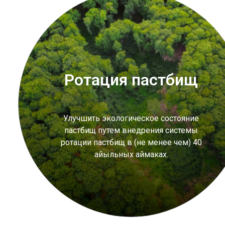
Ротация пастбищ
Улучшить экологическое состояние
пастбищ путем внедрения системы
ротации пастбищ в (не менее чем) 40
айыльных аймаках.