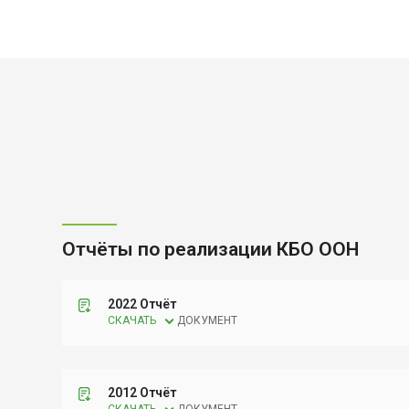
Отчёты по реализации КБО ООН
2022 Отчёт
СКАЧАТЬ
ДОКУМЕНТ
2012 Отчёт