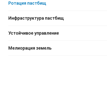
Ротация пастбищ
Инфраструктура пастбищ
Устойчивое управление
Мелиорация земель