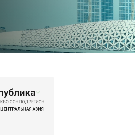
публика
Е
КБО ООН ПОДРЕГИОН
ЦЕНТРАЛЬНАЯ АЗИЯ