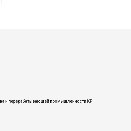
ства и перерабатывающей промышленности КР