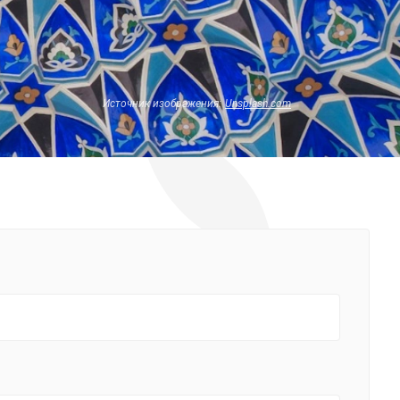
Источник изображения:
Unsplash.com