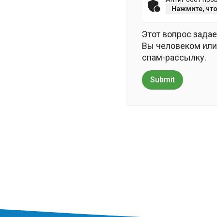
Нажмите, что
Этот вопрос задае
Вы человеком или
спам-рассылку.