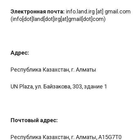
Электронная почта:
info.land.irg
[at]
gmail.com
(info[dot]land[dot]irg[at]gmail[dot]com)
Адрес:
Республика Казахстан, г. Алматы
UN Plaza, ул. Байзакова, 303, здание 1
Почтовый адрес:
Республика Казахстан, г. Алматы, A15G7T0