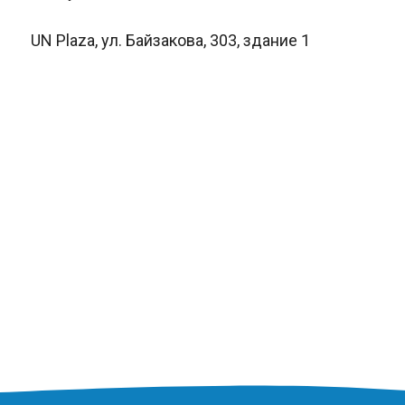
UN Plaza, ул. Байзакова, 303, здание 1