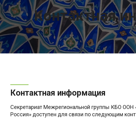
Контактная и
Контактная информация
Секретариат Межрегиональной группы КБО ООН 
Россия» доступен для связи по следующим конт