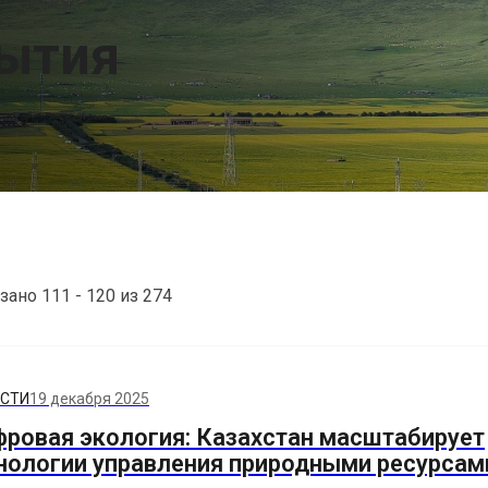
бытия
зано 111 - 120 из 274
СТИ
19 декабря 2025
ровая экология: Казахстан масштабирует
нологии управления природными ресурсам