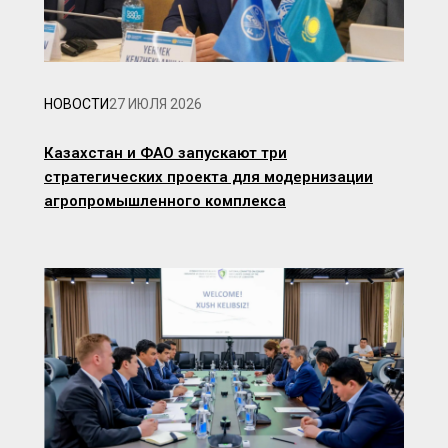
НОВОСТИ
27 ИЮЛЯ 2026
Казахстан и ФАО запускают три
стратегических проекта для модернизации
агропромышленного комплекса