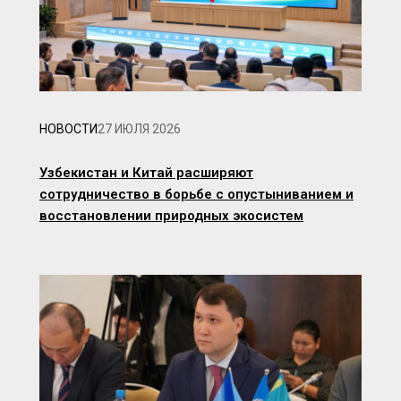
НОВОСТИ
27 ИЮЛЯ 2026
Узбекистан и Китай расширяют
сотрудничество в борьбе с опустыниванием и
восстановлении природных экосистем