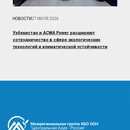
НОВОСТИ
27 ИЮЛЯ 2026
Узбекистан и ACWA Power расширяют
сотрудничество в сфере экологических
технологий и климатической устойчивости
Image