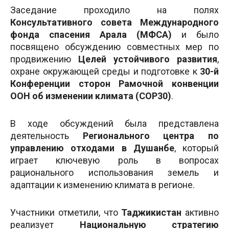
Заседание проходило на полях
Консультативного совета Международного
фонда спасения Арала (МФСА)
и было
посвящено обсуждению совместных мер по
продвижению
Целей устойчивого развития
,
охране окружающей среды и подготовке к
30-й
Конференции сторон Рамочной конвенции
ООН об изменении климата (COP30)
.
В ходе обсуждений была представлена
деятельность
Регионального центра по
управлению отходами в Душанбе
, который
играет ключевую роль в вопросах
рационального использования земель и
адаптации к изменению климата в регионе.
Участники отметили, что
Таджикистан
активно
реализует
Национальную стратегию