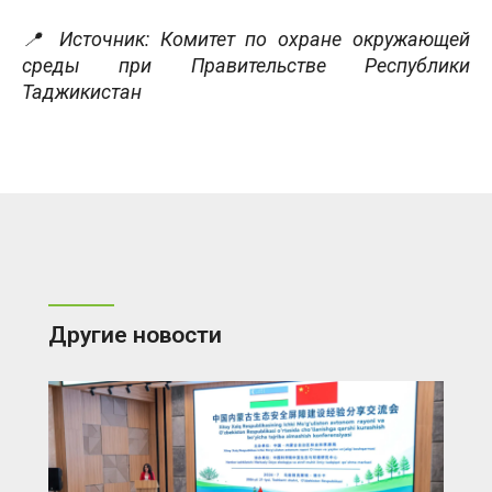
📍 Источник: Комитет по охране окружающей
среды при Правительстве Республики
Таджикистан
Другие новости