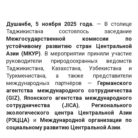
Душанбе, 5 ноября 2025 года.
— В столице
Таджикистана состоялось заседание
Межгосударственной комиссии по
устойчивому развитию стран Центральной
Азии (МКУР)
. В мероприятии приняли участие
руководители природоохранных ведомств
Таджикистана, Казахстана, Узбекистана и
Туркменистана, а также представители
международных партнёров —
Германского
агентства международного сотрудничества
(GIZ)
,
Японского агентства международного
сотрудничества (JICA)
,
Регионального
экологического центра Центральной Азии
(РЭЦЦА)
и
Международной организации по
социальному развитию Центральной Азии
.