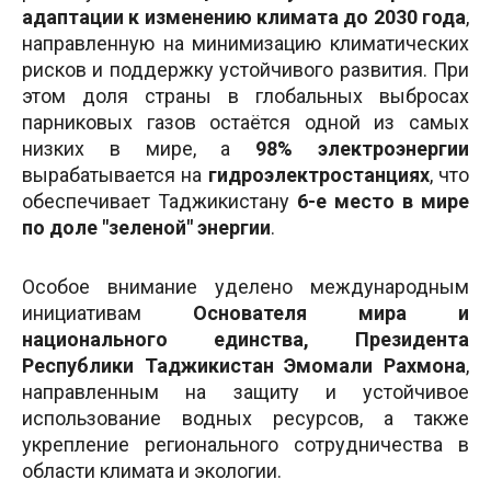
адаптации к изменению климата до 2030 года
,
направленную на минимизацию климатических
рисков и поддержку устойчивого развития. При
этом доля страны в глобальных выбросах
парниковых газов остаётся одной из самых
низких в мире, а
98% электроэнергии
вырабатывается на
гидроэлектростанциях
, что
обеспечивает Таджикистану
6-е место в мире
по доле "зеленой" энергии
.
Особое внимание уделено международным
инициативам
Основателя мира и
национального единства, Президента
Республики Таджикистан Эмомали Рахмона
,
направленным на защиту и устойчивое
использование водных ресурсов, а также
укрепление регионального сотрудничества в
области климата и экологии.