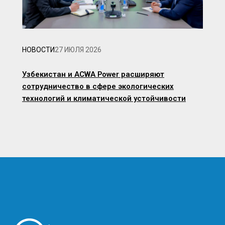
НОВОСТИ
27 ИЮЛЯ 2026
Узбекистан и ACWA Power расширяют
сотрудничество в сфере экологических
технологий и климатической устойчивости
Image