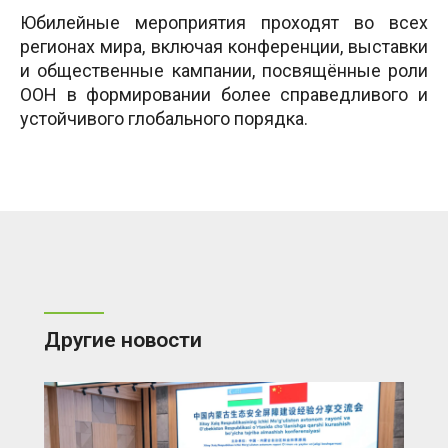
Юбилейные мероприятия проходят во всех
регионах мира, включая конференции, выставки
и общественные кампании, посвящённые роли
ООН в формировании более справедливого и
устойчивого глобального порядка.
Другие новости