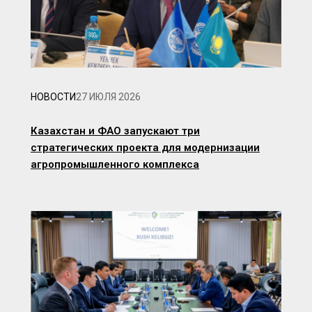
НОВОСТИ
27 ИЮЛЯ 2026
Казахстан и ФАО запускают три
стратегических проекта для модернизации
агропромышленного комплекса