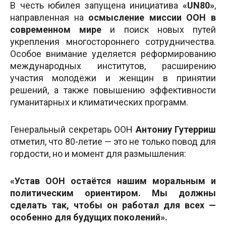
В честь юбилея запущена инициатива
«UN80»
,
направленная на
осмысление миссии ООН в
современном мире
и поиск новых путей
укрепления многостороннего сотрудничества.
Особое внимание уделяется реформированию
международных институтов, расширению
участия молодёжи и женщин в принятии
решений, а также повышению эффективности
гуманитарных и климатических программ.
Генеральный секретарь ООН
Антониу Гутерриш
отметил, что 80-летие — это не только повод для
гордости, но и момент для размышления:
«Устав ООН остаётся нашим моральным и
политическим ориентиром. Мы должны
сделать так, чтобы он работал для всех —
особенно для будущих поколений».