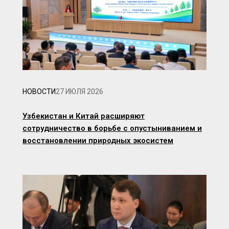
НОВОСТИ
27 ИЮЛЯ 2026
Узбекистан и Китай расширяют
сотрудничество в борьбе с опустыниванием и
восстановлении природных экосистем