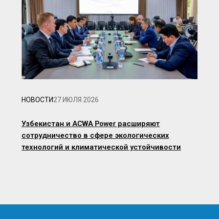
НОВОСТИ
27 ИЮЛЯ 2026
Узбекистан и ACWA Power расширяют
сотрудничество в сфере экологических
технологий и климатической устойчивости