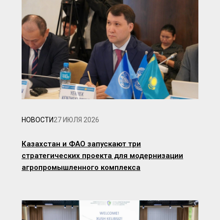
НОВОСТИ
27 ИЮЛЯ 2026
Казахстан и ФАО запускают три
стратегических проекта для модернизации
агропромышленного комплекса