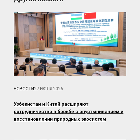
НОВОСТИ
27 ИЮЛЯ 2026
Узбекистан и Китай расширяют
сотрудничество в борьбе с опустыниванием и
восстановлении природных экосистем