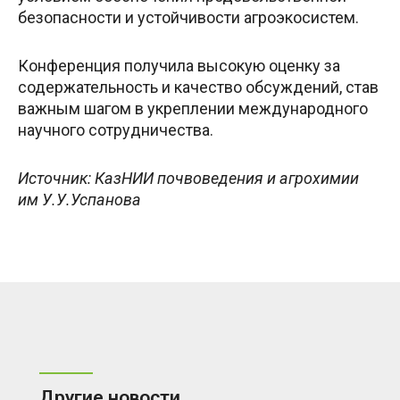
безопасности и устойчивости агроэкосистем.
Конференция получила высокую оценку за
содержательность и качество обсуждений, став
важным шагом в укреплении международного
научного сотрудничества.
Источник: КазНИИ почвоведения и агрохимии
им У.У.Успанова
Другие новости