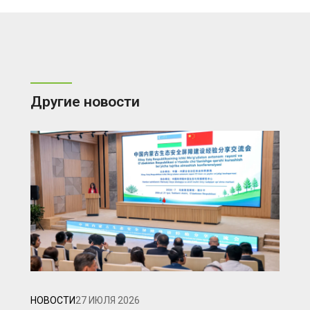
Другие новости
НОВОСТИ
27 ИЮЛЯ 2026