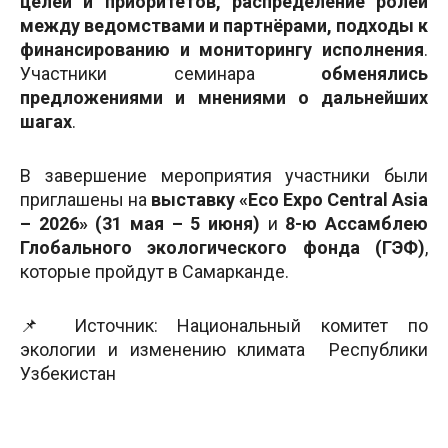
целей и приоритетов, распределение ролей
между ведомствами и партнёрами, подходы к
финансированию и мониторингу исполнения
.
Участники семинара
обменялись
предложениями и мнениями о дальнейших
шагах
.
В завершение мероприятия участники были
приглашены на
выставку «Eco Expo Central Asia
– 2026» (31 мая – 5 июня)
и
8-ю Ассамблею
Глобального экологического фонда (ГЭФ)
,
которые пройдут в Самарканде.
📌 Источник: Национальный комитет по
экологии и изменению климата Республики
Узбекистан