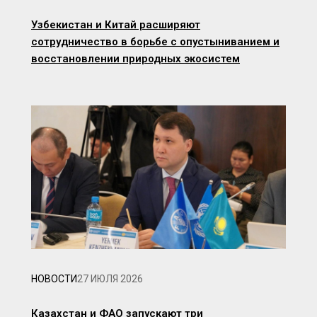
Узбекистан и Китай расширяют
сотрудничество в борьбе с опустыниванием и
восстановлении природных экосистем
НОВОСТИ
27 ИЮЛЯ 2026
Казахстан и ФАО запускают три