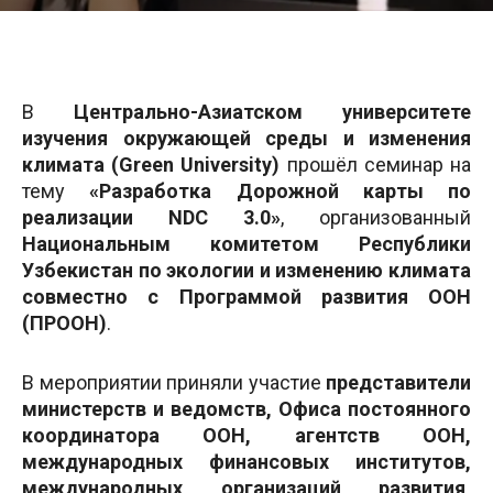
В
Центрально-Азиатском университете
изучения окружающей среды и изменения
климата (Green University)
прошёл семинар на
тему
«Разработка Дорожной карты по
реализации NDC 3.0»
, организованный
Национальным комитетом Республики
Узбекистан по экологии и изменению климата
совместно с Программой развития ООН
(ПРООН)
.
В мероприятии приняли участие
представители
министерств и ведомств, Офиса постоянного
координатора ООН, агентств ООН,
международных финансовых институтов,
международных организаций развития,