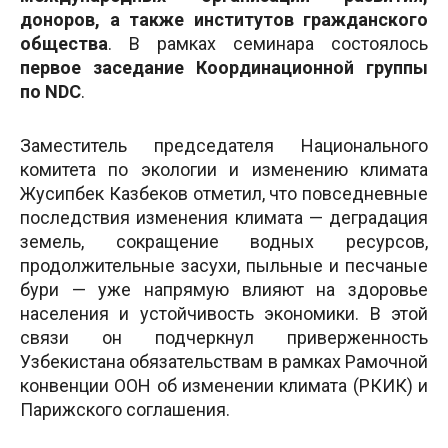
доноров, а также институтов гражданского
общества
. В рамках семинара состоялось
первое заседание Координационной группы
по NDC
.
Заместитель председателя Национального
комитета по экологии и изменению климата
Жусипбек Казбеков отметил, что повседневные
последствия изменения климата — деградация
земель, сокращение водных ресурсов,
продолжительные засухи, пыльные и песчаные
бури — уже напрямую влияют на здоровье
населения и устойчивость экономики. В этой
связи он подчеркнул приверженность
Узбекистана обязательствам в рамках Рамочной
конвенции ООН об изменении климата (РКИК) и
Парижского соглашения.