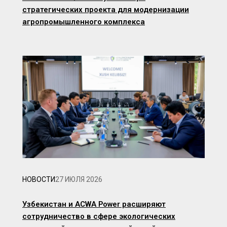
стратегических проекта для модернизации
агропромышленного комплекса
НОВОСТИ
27 ИЮЛЯ 2026
Узбекистан и ACWA Power расширяют
сотрудничество в сфере экологических