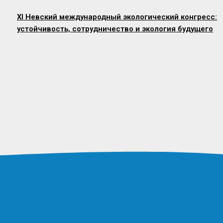
XI Невский международный экологический конгресс:
устойчивость, сотрудничество и экология будущего