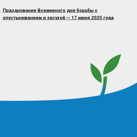
Празднование Всемирного дня борьбы с
опустыниванием и засухой — 17 июня 2025 года