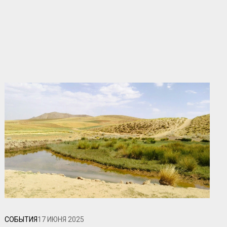
СОБЫТИЯ
17 ИЮНЯ 2025