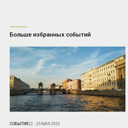
Больше избранных событий
СОБЫТИЯ
22 - 23 МАЯ 2025