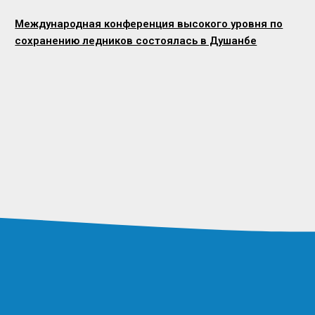
Международная конференция высокого уровня по
сохранению ледников состоялась в Душанбе