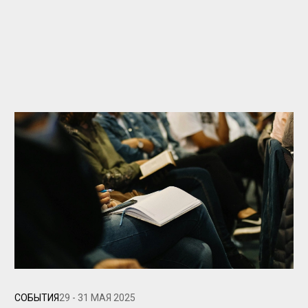
СОБЫТИЯ
29 - 31 МАЯ 2025