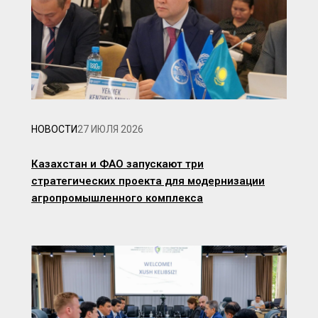
НОВОСТИ
27 ИЮЛЯ 2026
Казахстан и ФАО запускают три
стратегических проекта для модернизации
агропромышленного комплекса