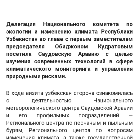
Делегация Национального комитета по
экологии и изменению климата Республики
Узбекистан во главе с первым заместителем
председателя Обиджоном Кудратовым
посетила Саудовскую Аравию с целью
изучения современных технологий в сфере
климатического мониторинга и управления
природными рисками.
В ходе визита узбекская сторона ознакомилась
с деятельностью Национального
метеорологического центра Саудовской Аравии
и его профильных подразделений —
Регионального центра по песчаным и пыльным
бурям, Регионального центра по вопросам
изменения климата, а также государственной