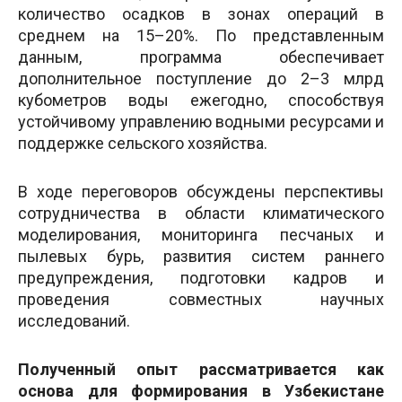
количество осадков в зонах операций в
среднем на 15–20%. По представленным
данным, программа обеспечивает
дополнительное поступление до 2–3 млрд
кубометров воды ежегодно, способствуя
устойчивому управлению водными ресурсами и
поддержке сельского хозяйства.
В ходе переговоров обсуждены перспективы
сотрудничества в области климатического
моделирования, мониторинга песчаных и
пылевых бурь, развития систем раннего
предупреждения, подготовки кадров и
проведения совместных научных
исследований.
Полученный опыт рассматривается как
основа для формирования в Узбекистане