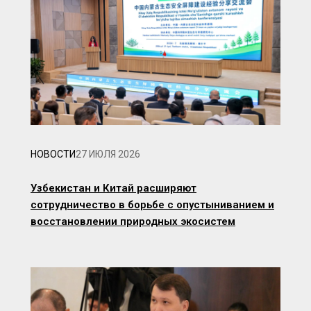
НОВОСТИ
27 ИЮЛЯ 2026
Узбекистан и Китай расширяют
сотрудничество в борьбе с опустыниванием и
восстановлении природных экосистем