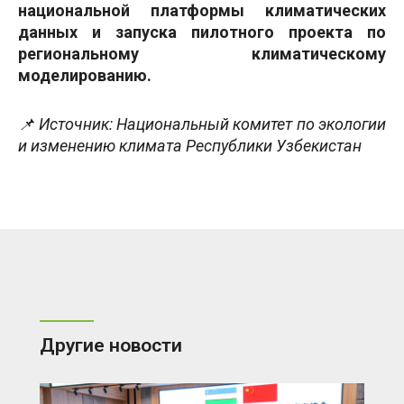
национальной платформы климатических
данных и запуска пилотного проекта по
региональному климатическому
моделированию.
📌 Источник: Национальный комитет по экологии
и изменению климата Республики Узбекистан
Другие новости