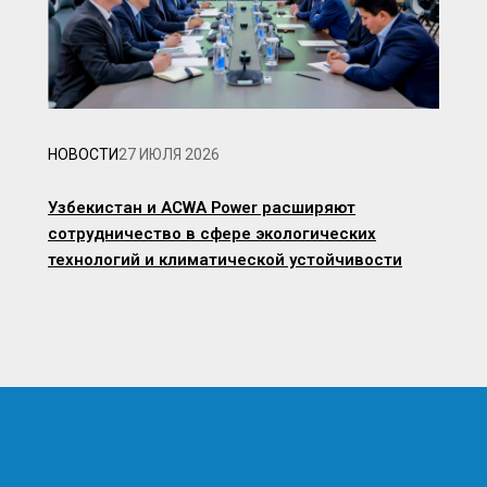
НОВОСТИ
27 ИЮЛЯ 2026
Узбекистан и ACWA Power расширяют
сотрудничество в сфере экологических
технологий и климатической устойчивости