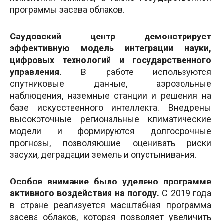
программы засева облаков.
Саудовский центр демонстрирует
эффективную модель интеграции науки,
цифровых технологий и государственного
управления.
В работе используются
спутниковые данные, аэрозольные
наблюдения, наземные станции и решения на
базе искусственного интеллекта. Внедрены
высокоточные региональные климатические
модели и формируются долгосрочные
прогнозы, позволяющие оценивать риски
засухи, деградации земель и опустынивания.
Особое внимание было уделено программе
активного воздействия на погоду.
С 2019 года
в стране реализуется масштабная программа
засева облаков, которая позволяет увеличить