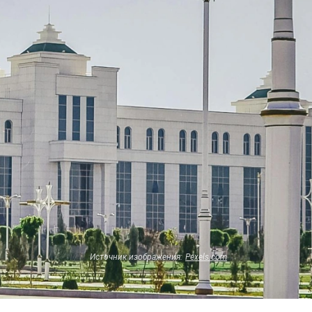
Источник изображения:
Pexels.com