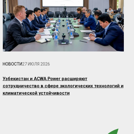
НОВОСТИ
27 ИЮЛЯ 2026
Узбекистан и ACWA Power расширяют
сотрудничество в сфере экологических технологий и
климатической устойчивости