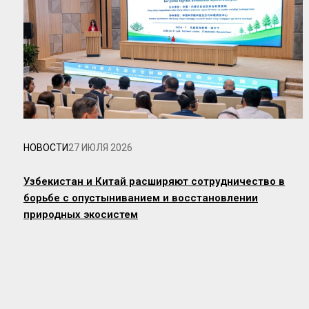
НОВОСТИ
27 ИЮЛЯ 2026
Узбекистан и Китай расширяют сотрудничество в
борьбе с опустыниванием и восстановлении
природных экосистем