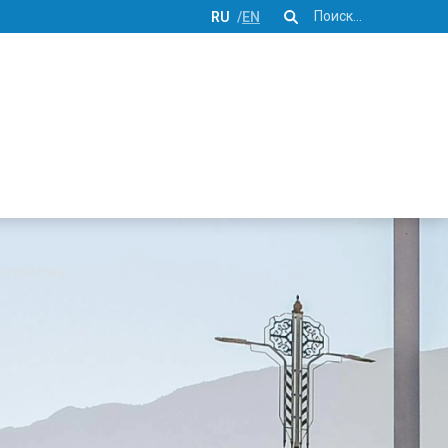
Поиск
RU
EN
Хозяйства