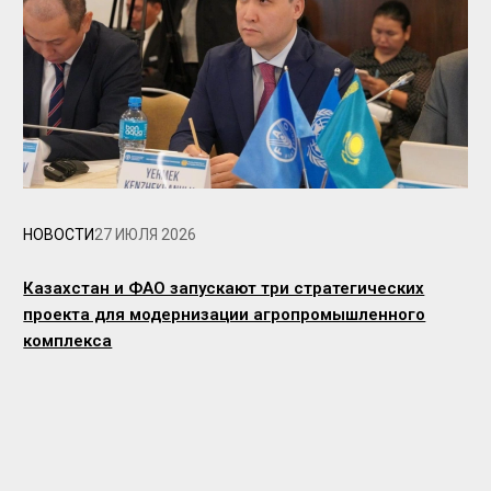
НОВОСТИ
27 ИЮЛЯ 2026
Казахстан и ФАО запускают три стратегических
проекта для модернизации агропромышленного
комплекса