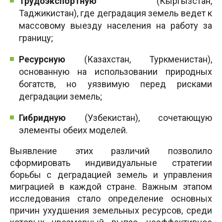
Трудоэкспортную
(Кыргызстан,
Таджикистан), где деградация земель ведет к
массовому выезду населения на работу за
границу;
Ресурсную
(Казахстан, Туркменистан),
основанную на использовании природных
богатств, но уязвимую перед рисками
деградации земель;
Гибридную
(Узбекистан), сочетающую
элементы обеих моделей.
Выявление этих различий позволило
сформировать индивидуальные стратегии
борьбы с деградацией земель и управления
миграцией в каждой стране. Важным этапом
исследования стало определение основных
причин ухудшения земельных ресурсов, среди