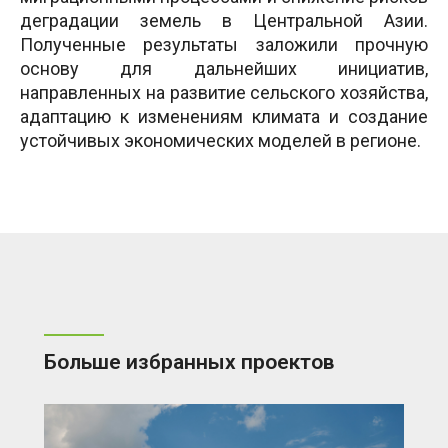
деградации земель в Центральной Азии.
Полученные результаты заложили прочную
основу для дальнейших инициатив,
направленных на развитие сельского хозяйства,
адаптацию к изменениям климата и создание
устойчивых экономических моделей в регионе.
Больше избранных проектов