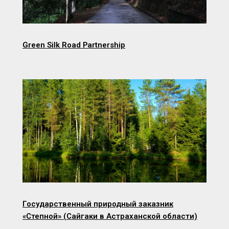
Green Silk Road Partnership
Государственный природный заказник
«Степной» (Сайгаки в Астраханской области)