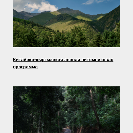
Китайско-кыргызская лесная питомниковая
программа