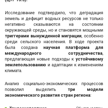
Исследование подтвердило, что деградация
земель и дефицит водных ресурсов не только
негативно сказываются на состоянии
окружающей среды, но и становятся мощными
триггерами вынужденной миграции
, особенно
среди сельского населения. В ходе проекта
была создана
научная платформа для
международного сотрудничества
,
предлагающая новые подходы к
устойчивому
землепользованию
и адаптации к изменениям
климата.
Анализ социально-экономических процессов
позволил выделить
три модели
экономического развития стран региона
: